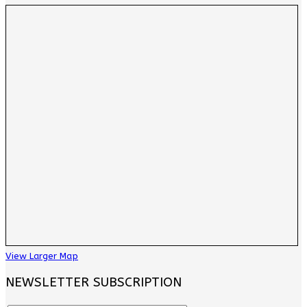
View Larger Map
NEWSLETTER SUBSCRIPTION