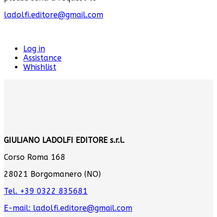
ladolfi.editore@gmail.com
Log in
Assistance
Whishlist
GIULIANO LADOLFI EDITORE s.r.l.
Corso Roma 168
28021 Borgomanero (NO)
Tel. +39 0322 835681
E-mail: ladolfi.editore@gmail.com